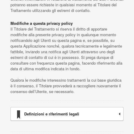
potranno essere richieste in qualsiasi momento al Titolare del
Trattamento utilizzando gli estremi di contatto.
Modifiche a questa privacy policy
Il Titolare del Trattamento si riserva il diritto di apportare
modifiche alla presente privacy policy in qualunque momento
notificandolo agli Utenti su questa pagina e, se possibile, su
questa Applicazione nonché, qualora tecnicamente e legalmente
fattibile, inviando una notifica agli Utenti attraverso uno degli
estremi di contatto di cui è in possesso. Si prega dunque di
consultare con frequenza questa pagina, facendo riferimento alla
data di ultima modifica indicata in fondo.
Qualora le modifiche interessino trattamenti la cui base giuridica
è il consenso, il Titolare provvederà a raccogliere nuovamente il
consenso dell’Utente, se necessario.
Definizioni e riferimenti legali