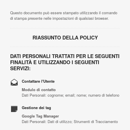
Questo documento può essere stampato utilizzando il comando
di stampa presente nelle impostazioni di qualsiasi browser.
RIASSUNTO DELLA POLICY
DATI PERSONALI TRATTATI PER LE SEGUENTI
FINALITÀ E UTILIZZANDO I SEGUENTI
SERVIZI:
Contattare l'Utente
Modulo di contatto
Dati Personali: cognome; email; nome; numero di telefono
Gestione dei tag
Google Tag Manager
Dati Personali: Dati di utilizzo; Strumenti di Tracciamento