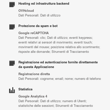
Hosting ed infrastruttura backend
OVHcloud
Dati Personali: Dati di utilizzo
Protezione da spam e bot
Google reCAPTCHA
Dati Personali: clic; Dati di utilizzo; eventi keypress;
eventi relativi ai sensori di movimento; eventi touch;
movimenti del mouse; posizione relativa allo scorrimento;
risposte alle domande; Strumenti di Tracciamento
Registrazione ed autenticazione fornite direttamente
da questa Applicazione
Registrazione diretta
Dati Personali: cognome; email; nome; numero di telefono
Statistica
Google Analytics 4
Dati Personali: Dati di utilizzo; numero di Utenti;
statistiche delle sessioni; Strumenti di Tracciamento