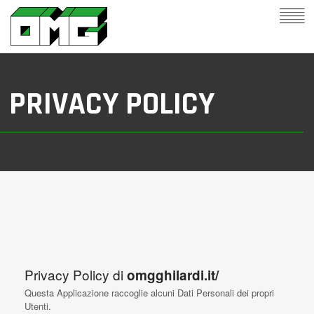
PRIVACY POLICY
Privacy Policy di
omgghilardi.it/
Questa Applicazione raccoglie alcuni Dati Personali dei propri
Utenti.