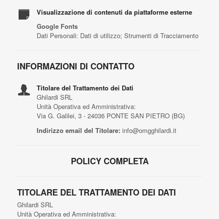
Visualizzazione di contenuti da piattaforme esterne
Google Fonts
Dati Personali: Dati di utilizzo; Strumenti di Tracciamento
INFORMAZIONI DI CONTATTO
Titolare del Trattamento dei Dati
Ghilardi SRL
Unità Operativa ed Amministrativa:
Via G. Galilei, 3 - 24036 PONTE SAN PIETRO (BG)
Indirizzo email del Titolare:
info@omgghilardi.it
POLICY COMPLETA
TITOLARE DEL TRATTAMENTO DEI DATI
Ghilardi SRL
Unità Operativa ed Amministrativa: