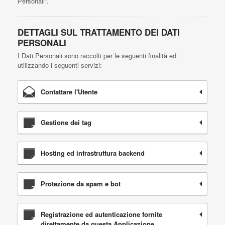
Personali”.
DETTAGLI SUL TRATTAMENTO DEI DATI
PERSONALI
I Dati Personali sono raccolti per le seguenti finalità ed
utilizzando i seguenti servizi:
Contattare l'Utente
Gestione dei tag
Hosting ed infrastruttura backend
Protezione da spam e bot
Registrazione ed autenticazione fornite
direttamente da questa Applicazione