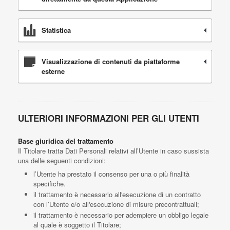
Statistica
Visualizzazione di contenuti da piattaforme
esterne
ULTERIORI INFORMAZIONI PER GLI UTENTI
Base giuridica del trattamento
Il Titolare tratta Dati Personali relativi all’Utente in caso sussista
una delle seguenti condizioni:
l’Utente ha prestato il consenso per una o più finalità
specifiche.
il trattamento è necessario all'esecuzione di un contratto
con l’Utente e/o all'esecuzione di misure precontrattuali;
il trattamento è necessario per adempiere un obbligo legale
al quale è soggetto il Titolare;