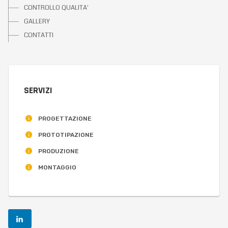
CONTROLLO QUALITA'
GALLERY
CONTATTI
SERVIZI
PROGETTAZIONE
PROTOTIPAZIONE
PRODUZIONE
MONTAGGIO